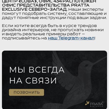
ЦЕНТР «СОВА», ОФИС 434 РАСПОЛОЖЕН
ОФИС ПРЕДСТАВИТЕЛЬСТВА PRATTA
EXCLUSIVE СЕВЕРО-ЗАПАД.
Наши эксперты
помогут подобрать систему, составляющие и
дадут понятные инструкции под ваши задачи.
Если хотите всегда быть в курсе трендов
дизайна интерьеров, не пропускать новинки
и видеть реальные примеры работ —
подписывайтесь на
наш Telegram-канал
!